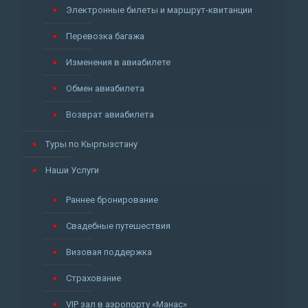
Электронные билеты и маршрут-квитанции
Перевозка багажа
Изменения в авиабилете
Обмен авиабилета
Возврат авиабилета
Туры по Кыргызстану
Наши Услуги
Раннее бронирование
Свадебные путешествия
Визовая поддержка
Страхование
VIP зал в аэропорту «Манас»