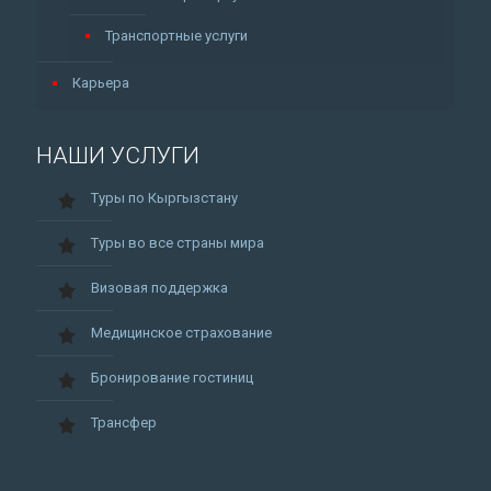
Транспортные услуги
Карьера
НАШИ УСЛУГИ
Туры по Кыргызстану
Туры во все страны мира
Визовая поддержка
Медицинское страхование
Бронирование гостиниц
Трансфер