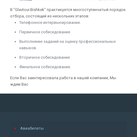
В "Glavtour.Bishkek" практикуется многоступенчатый порядок
отбора, состоящий из нескольких этапов:
Телефонное интервьюирование.
Первичное собеседование.
Выполнение заданий на оценку профессиональных
навыков.
Вторичное собеседование.
Финальное собеседование.
Если Вас заинтересовала работа в нашей компании, Мы
ждем Вас
Авиабилеты